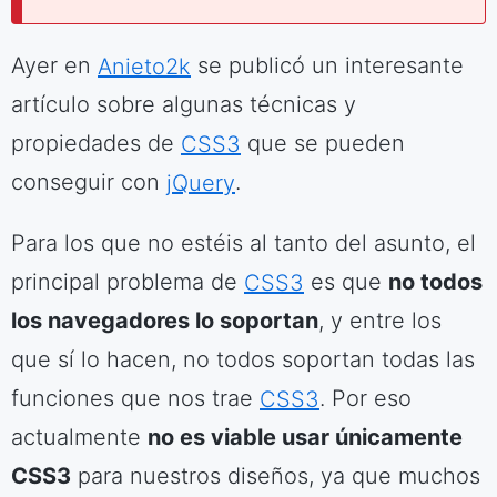
Ayer en
Anieto2k
se publicó un interesante
artículo sobre algunas técnicas y
propiedades de
CSS3
que se pueden
conseguir con
jQuery
.
Para los que no estéis al tanto del asunto, el
principal problema de
CSS3
es que
no todos
los navegadores lo soportan
, y entre los
que sí lo hacen, no todos soportan todas las
funciones que nos trae
CSS3
. Por eso
actualmente
no es viable usar únicamente
CSS3
para nuestros diseños, ya que muchos