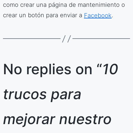
como crear una página de mantenimiento o
crear un botón para enviar a
Facebook
.
No replies on “
10
trucos para
mejorar nuestro