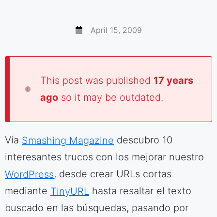
April 15, 2009
This post was published
17 years
ago
so it may be outdated.
Vía
Smashing Magazine
descubro 10
interesantes trucos con los mejorar nuestro
WordPress
, desde crear URLs cortas
mediante
TinyURL
hasta resaltar el texto
buscado en las búsquedas, pasando por