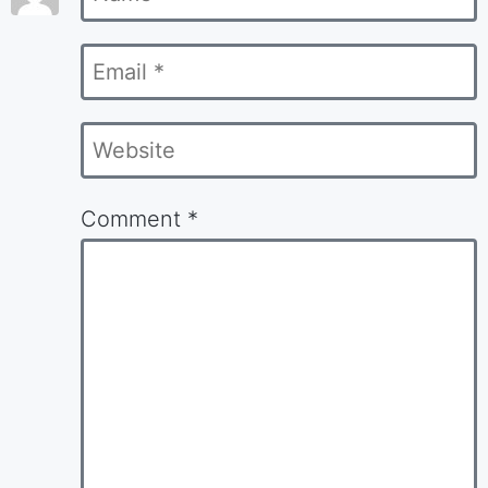
*
Email
*
Website
Comment
*