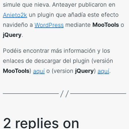
simule que nieva. Anteayer publicaron en
Anieto2k
un plugin que añadía este efecto
navideño a
WordPress
mediante
MooTools
o
jQuery
.
Podéis encontrar más información y los
enlaces de descargar del plugin (versión
MooTools
)
aquí
o (version
jQuery
)
aquí
.
2 replies on