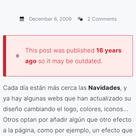
December 6, 2009
2 Comments
This post was published
16 years
ago
so it may be outdated.
Cada día están más cerca las
Navidades
, y
ya hay algunas webs que han actualizado su
diseño cambiando el logo, colores, iconos…
Otros optan por añadir algún que otro efecto
a la página, como por ejemplo, un efecto que