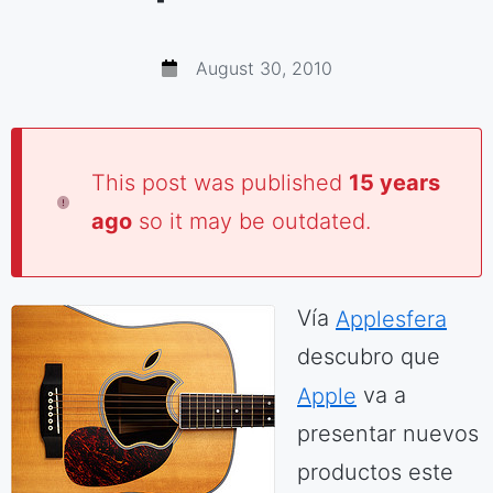
August 30, 2010
This post was published
15 years
ago
so it may be outdated.
Vía
Applesfera
descubro que
Apple
va a
presentar nuevos
productos este