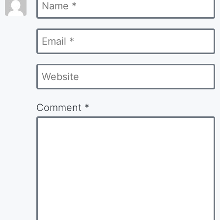
Name
*
*
Email
*
Website
Comment
*