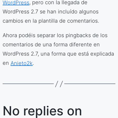
WordPress
, pero con la llegada de
WordPress 2.7 se han incluído algunos
cambios en la plantilla de comentarios.
Ahora podéis separar los pingbacks de los
comentarios de una forma diferente en
WordPress 2.7, una forma que está explicada
en
Anieto2k
.
No replies on