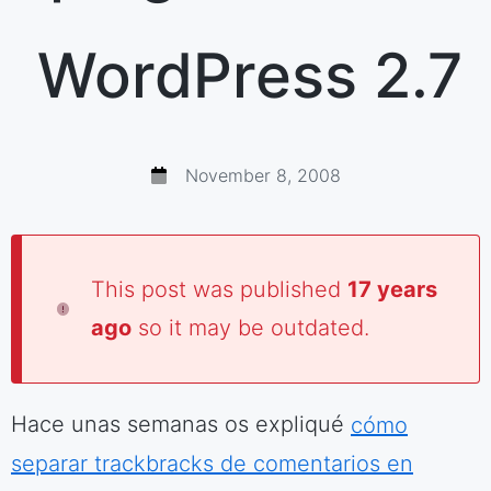
WordPress 2.7
November 8, 2008
This post was published
17 years
ago
so it may be outdated.
Hace unas semanas os expliqué
cómo
separar trackbracks de comentarios en