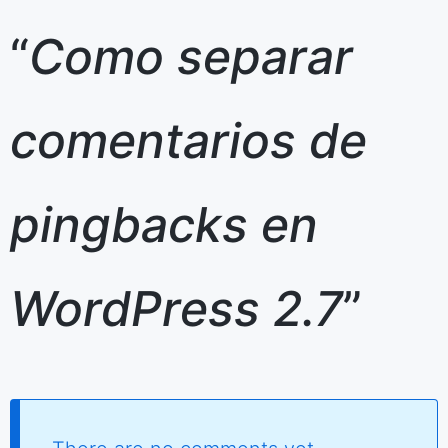
“
Como separar
comentarios de
pingbacks en
WordPress 2.7
”