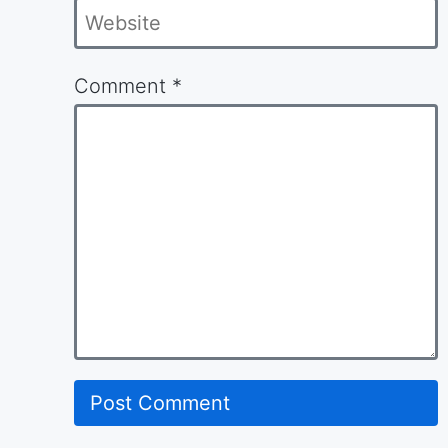
Website
Comment
*