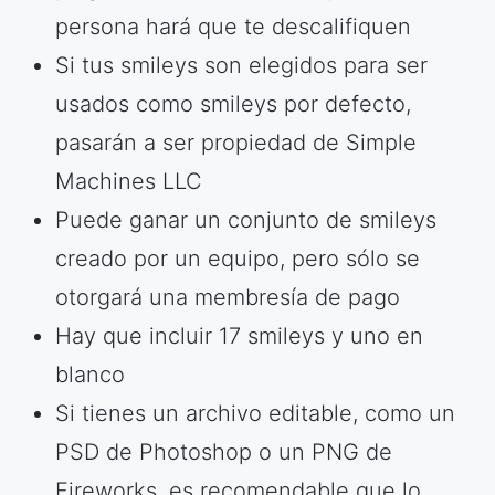
persona hará que te descalifiquen
Si tus smileys son elegidos para ser
usados como smileys por defecto,
pasarán a ser propiedad de Simple
Machines LLC
Puede ganar un conjunto de smileys
creado por un equipo, pero sólo se
otorgará una membresía de pago
Hay que incluir 17 smileys y uno en
blanco
Si tienes un archivo editable, como un
PSD de Photoshop o un PNG de
Fireworks, es recomendable que lo