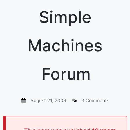
Simple
Machines
Forum
August 21, 2009
3 Comments