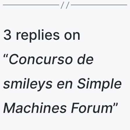
3 replies on
“
Concurso de
smileys en Simple
Machines Forum
”