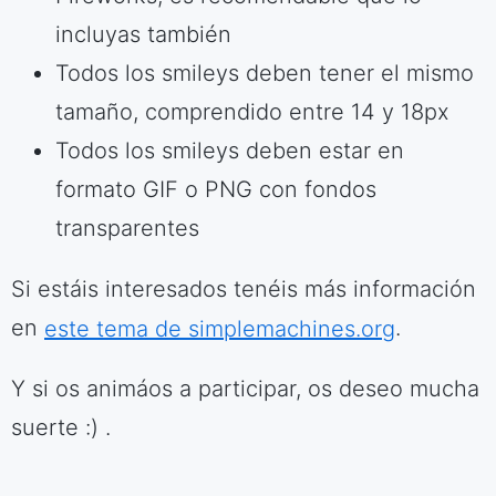
incluyas también
Todos los smileys deben tener el mismo
tamaño, comprendido entre 14 y 18px
Todos los smileys deben estar en
formato GIF o PNG con fondos
transparentes
Si estáis interesados tenéis más información
en
este tema de simplemachines.org
.
Y si os animáos a participar, os deseo mucha
suerte :) .