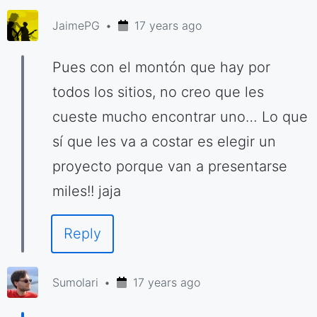
JaimePG
17 years ago
Pues con el montón que hay por
todos los sitios, no creo que les
cueste mucho encontrar uno… Lo que
sí que les va a costar es elegir un
proyecto porque van a presentarse
miles!! jaja
Reply
Sumolari
17 years ago