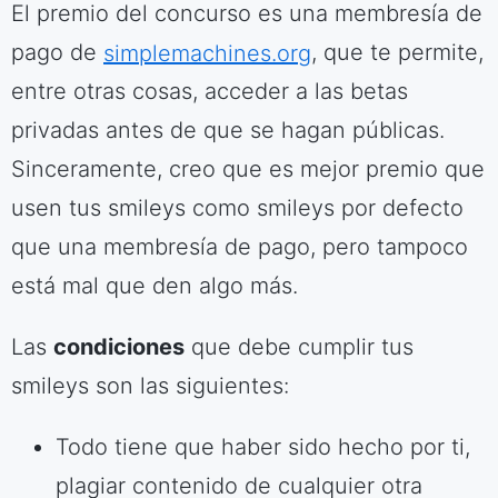
El premio del concurso es una membresía de
pago de
simplemachines.org
, que te permite,
entre otras cosas, acceder a las betas
privadas antes de que se hagan públicas.
Sinceramente, creo que es mejor premio que
usen tus smileys como smileys por defecto
que una membresía de pago, pero tampoco
está mal que den algo más.
Las
condiciones
que debe cumplir tus
smileys son las siguientes:
Todo tiene que haber sido hecho por ti,
plagiar contenido de cualquier otra