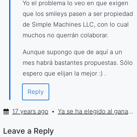
Yo el problema lo veo en que exigen
que los smileys pasen a ser propiedad
de Simple Machines LLC, con lo cual
muchos no querrán colaborar.
Aunque supongo que de aquí a un
mes habrá bastantes propuestas. Sólo
espero que elijan la mejor :) .
Reply
17 years ago
Ya se ha elegido al ganador del concurso de Smileys de Simple Machines Forum | Sumolari.com
Leave a Reply