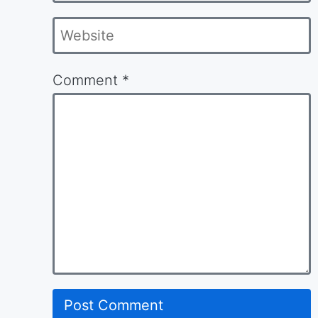
*
Website
Comment
*