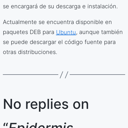
se encargará de su descarga e instalación.
Actualmente se encuentra disponible en
paquetes DEB para
Ubuntu
, aunque también
se puede descargar el código fuente para
otras distribuciones.
No replies on
“
Epidermis