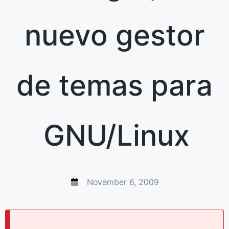
nuevo gestor
de temas para
GNU/Linux
November 6, 2009