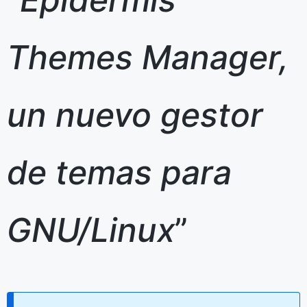
Themes Manager,
un nuevo gestor
de temas para
GNU/Linux
”