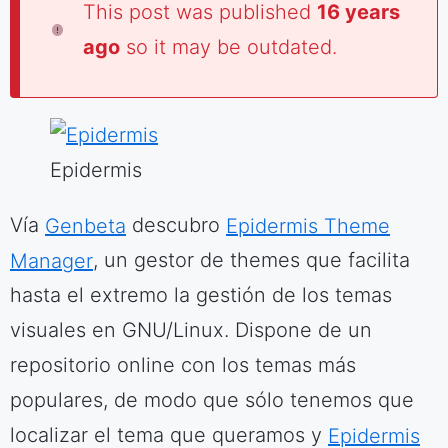
This post was published
16 years
ago
so it may be outdated.
Epidermis
Vía
Genbeta
descubro
Epidermis Theme
Manager
, un gestor de themes que facilita
hasta el extremo la gestión de los temas
visuales en GNU/Linux. Dispone de un
repositorio online con los temas más
populares, de modo que sólo tenemos que
localizar el tema que queramos y
Epidermis