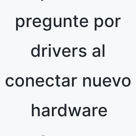
pregunte por
drivers al
conectar nuevo
hardware