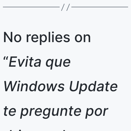
No replies on
“
Evita que
Windows Update
te pregunte por