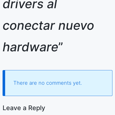
drivers al
conectar nuevo
hardware
”
There are no comments yet.
Leave a Reply