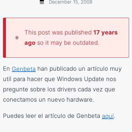
December 15, 2008
This post was published
17 years
ago
so it may be outdated.
En
Genbeta
han publicado un artículo muy
utíl para hacer que Windows Update nos
pregunte sobre los drivers cada vez que
conectamos un nuevo hardware.
Puedes leer el artículo de Genbeta
aquí
.