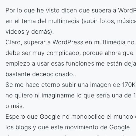
Por lo que he visto dicen que supera a Word
en el tema del multimedia (subir fotos, música
vídeos y demás).
Claro, superar a WordPress en multimedia no
debe ser muy complicado, porque ahora que
empiezo a usar esas funciones me están dej
bastante decepcionado…
Se me hace eterno subir una imagen de 170K
no quiero ni imaginarme lo que sería una de
o más.
Espero que Google no monopolice el mundo
los blogs y que este movimiento de Google