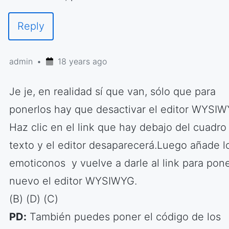
Reply
admin
18 years ago
Je je, en realidad sí que van, sólo que para
ponerlos hay que desactivar el editor WYSIW
Haz clic en el link que hay debajo del cuadro
texto y el editor desaparecerá.Luego añade l
emoticonos y vuelve a darle al link para pon
nuevo el editor WYSIWYG.
(B) (D) (C)
PD:
También puedes poner el código de los