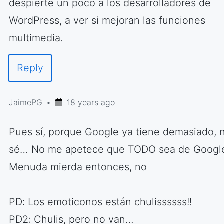
despierte un poco a los desarrolladores de
WordPress, a ver si mejoran las funciones
multimedia.
Reply
JaimePG
18 years ago
Pues sí, porque Google ya tiene demasiado, 
sé… No me apetece que TODO sea de Googl
Menuda mierda entonces, no
PD: Los emoticonos están chulissssss!!
PD2: Chulis, pero no van…