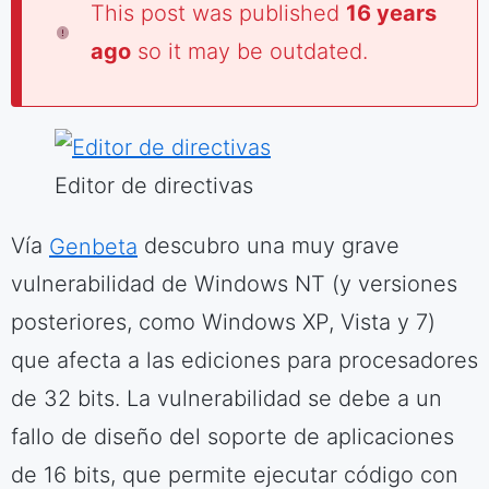
This post was published
16 years
ago
so it may be outdated.
Editor de directivas
Vía
Genbeta
descubro una muy grave
vulnerabilidad de Windows NT (y versiones
posteriores, como Windows XP, Vista y 7)
que afecta a las ediciones para procesadores
de 32 bits. La vulnerabilidad se debe a un
fallo de diseño del soporte de aplicaciones
de 16 bits, que permite ejecutar código con