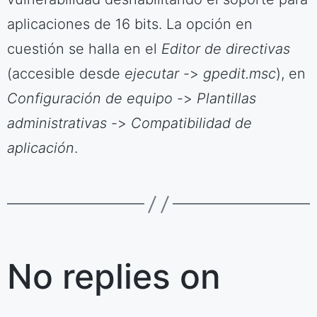
aplicaciones de 16 bits. La opción en
cuestión se halla en el
Editor de directivas
(accesible desde
ejecutar
->
gpedit.msc
), en
Configuración de equipo
->
Plantillas
administrativas
->
Compatibilidad de
aplicación
.
No replies on