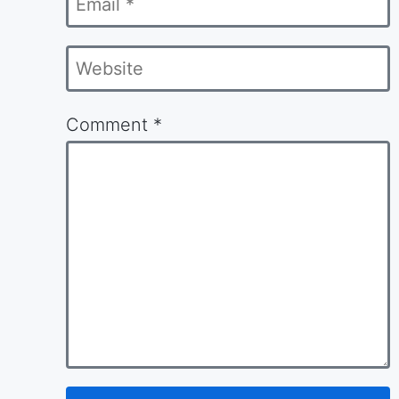
*
Website
Comment
*