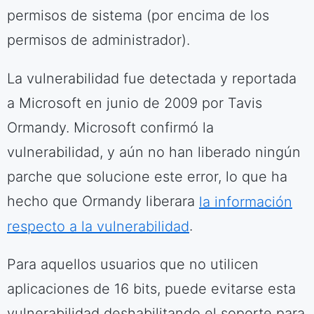
permisos de sistema (por encima de los
permisos de administrador).
La vulnerabilidad fue detectada y reportada
a Microsoft en junio de 2009 por Tavis
Ormandy. Microsoft confirmó la
vulnerabilidad, y aún no han liberado ningún
parche que solucione este error, lo que ha
hecho que Ormandy liberara
la información
respecto a la vulnerabilidad
.
Para aquellos usuarios que no utilicen
aplicaciones de 16 bits, puede evitarse esta
vulnerabilidad deshabilitando el soporte para