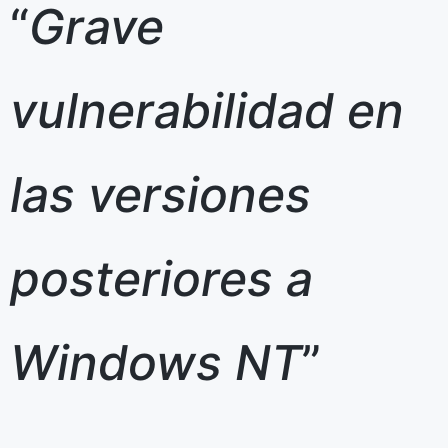
“
Grave
vulnerabilidad en
las versiones
posteriores a
Windows NT
”