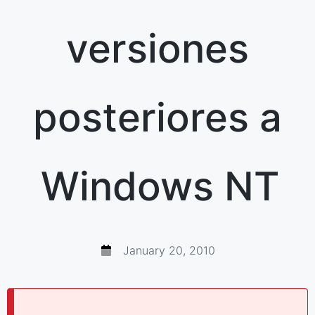
versiones
posteriores a
Windows NT
January 20, 2010