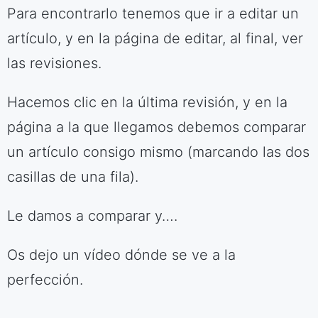
Para encontrarlo tenemos que ir a editar un
artículo, y en la página de editar, al final, ver
las revisiones.
Hacemos clic en la última revisión, y en la
página a la que llegamos debemos comparar
un artículo consigo mismo (marcando las dos
casillas de una fila).
Le damos a comparar y….
Os dejo un vídeo dónde se ve a la
perfección.