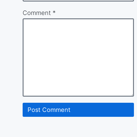
Comment
*