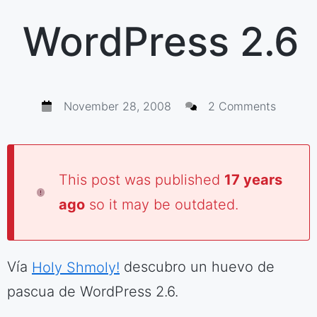
WordPress 2.6
November 28, 2008
2 Comments
This post was published
17 years
ago
so it may be outdated.
Vía
Holy Shmoly!
descubro un huevo de
pascua de WordPress 2.6.