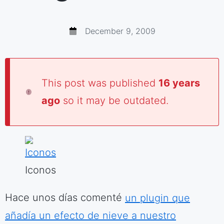
December 9, 2009
This post was published
16 years
ago
so it may be outdated.
Iconos
Hace unos días comenté
un plugin que
añadía un efecto de nieve a nuestro