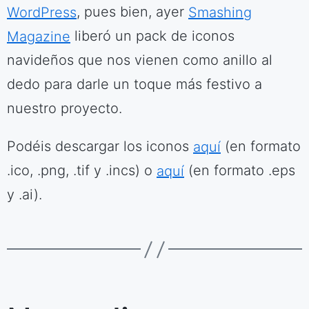
WordPress
, pues bien, ayer
Smashing
Magazine
liberó un pack de iconos
navideños que nos vienen como anillo al
dedo para darle un toque más festivo a
nuestro proyecto.
Podéis descargar los iconos
aquí
(en formato
.ico, .png, .tif y .incs) o
aquí
(en formato .eps
y .ai).