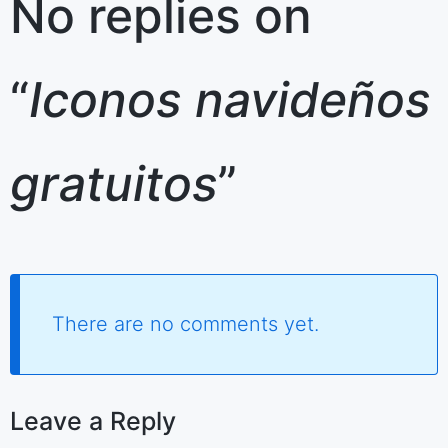
No replies on
“
Iconos navideños
gratuitos
”
There are no comments yet.
Leave a Reply