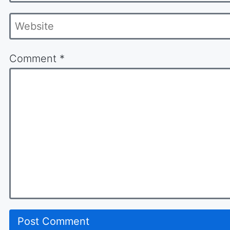
*
Website
Comment
*