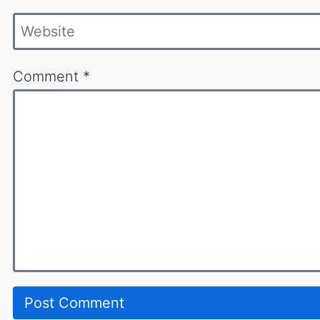
Website
Comment
*