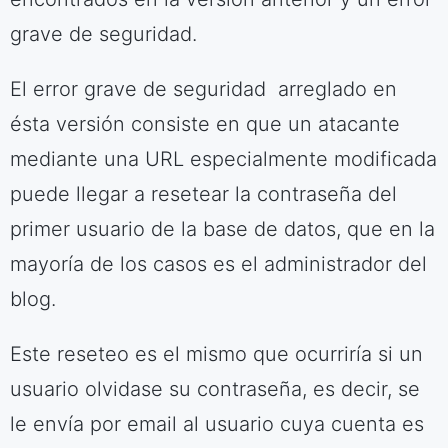
grave de seguridad.
El error grave de seguridad arreglado en
ésta versión consiste en que un atacante
mediante una URL especialmente modificada
puede llegar a resetear la contraseña del
primer usuario de la base de datos, que en la
mayoría de los casos es el administrador del
blog.
Este reseteo es el mismo que ocurriría si un
usuario olvidase su contraseña, es decir, se
le envía por email al usuario cuya cuenta es