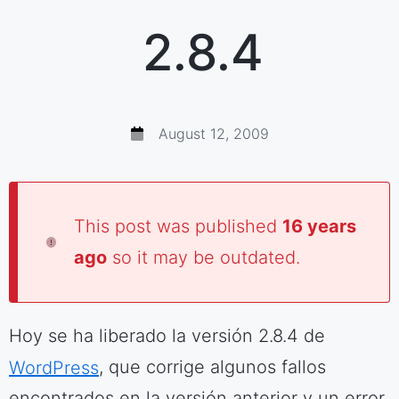
2.8.4
August 12, 2009
This post was published
16 years
ago
so it may be outdated.
Hoy se ha liberado la versión 2.8.4 de
WordPress
, que corrige algunos fallos
encontrados en la versión anterior y un error