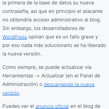
la primera de la base de datos su nueva
contraseña, así que en principio el atacante
no obtendría acceso administrativo al blog.
Sin embargo, los desarrolladores de
WordPress
opinan que es un fallo grave y
por eso nada más solucionarlo se ha liberado
la nueva versión.
Como siempre, se puede actualizar vía
Herramientas -> Actualizar
(en el Panel de
Administración) o
descargando la nueva
versión
.
Puedes ver el
anuncio oficial
en el blog de