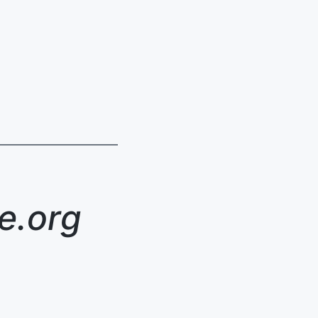
e.org