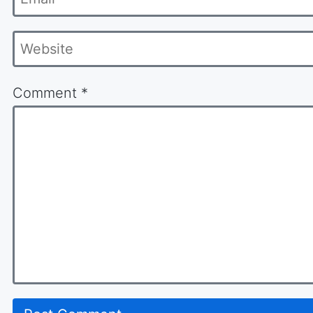
*
Website
Comment
*