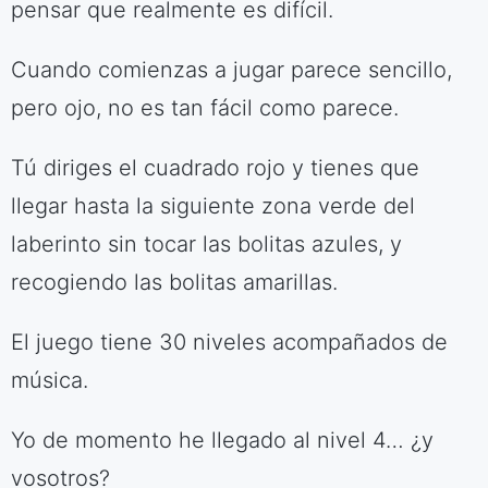
pensar que realmente es difícil.
Cuando comienzas a jugar parece sencillo,
pero ojo, no es tan fácil como parece.
Tú diriges el cuadrado rojo y tienes que
llegar hasta la siguiente zona verde del
laberinto sin tocar las bolitas azules, y
recogiendo las bolitas amarillas.
El juego tiene 30 niveles acompañados de
música.
Yo de momento he llegado al nivel 4… ¿y
vosotros?