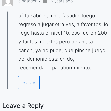
elpasador
16 years ago
uf ta kabron, mme fastidio, luego
regreso a jugar otra ves, a favoritos. lo
llege hasta el nivel 10, eso fue en 200
y tantas muertes pero de ahi, ta
cañon, ya no pude, que pinche juego
del demonio,esta chido,
recomendado pal aburrimiento.
Reply
Leave a Reply