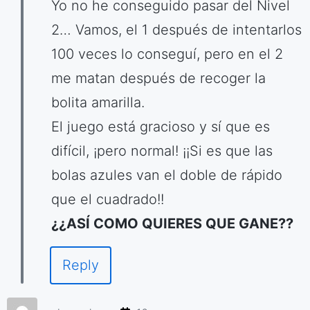
Yo no he conseguido pasar del Nivel
2… Vamos, el 1 después de intentarlos
100 veces lo conseguí, pero en el 2
me matan después de recoger la
bolita amarilla.
El juego está gracioso y sí que es
difícil, ¡pero normal! ¡¡Si es que las
bolas azules van el doble de rápido
que el cuadrado!!
¿¿ASÍ COMO QUIERES QUE GANE??
Reply