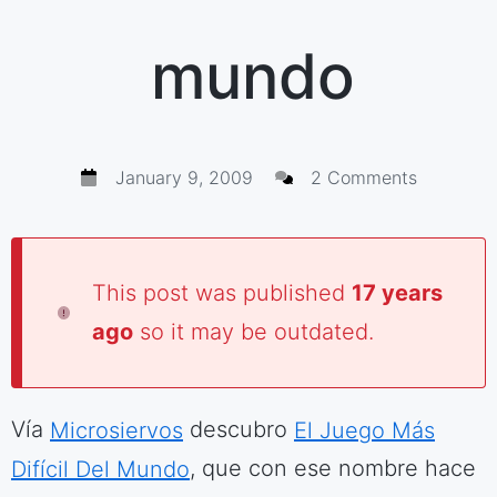
mundo
January 9, 2009
2 Comments
This post was published
17 years
ago
so it may be outdated.
Vía
Microsiervos
descubro
El Juego Más
Difícil Del Mundo
, que con ese nombre hace