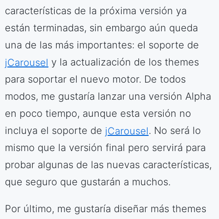
características de la próxima versión ya
están terminadas, sin embargo aún queda
una de las más importantes: el soporte de
jCarousel
y la actualización de los themes
para soportar el nuevo motor. De todos
modos, me gustaría lanzar una versión Alpha
en poco tiempo, aunque esta versión no
incluya el soporte de
jCarousel
. No será lo
mismo que la versión final pero servirá para
probar algunas de las nuevas características,
que seguro que gustarán a muchos.
Por último, me gustaría diseñar más themes