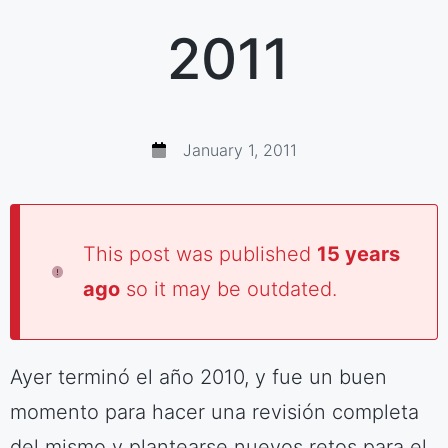
2011
January 1, 2011
This post was published
15 years
ago
so it may be outdated.
Ayer terminó el año 2010, y fue un buen
momento para hacer una revisión completa
del mismo y plantearse nuevos retos para el