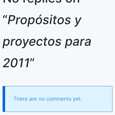
“
Propósitos y
proyectos para
2011
”
There are no comments yet.