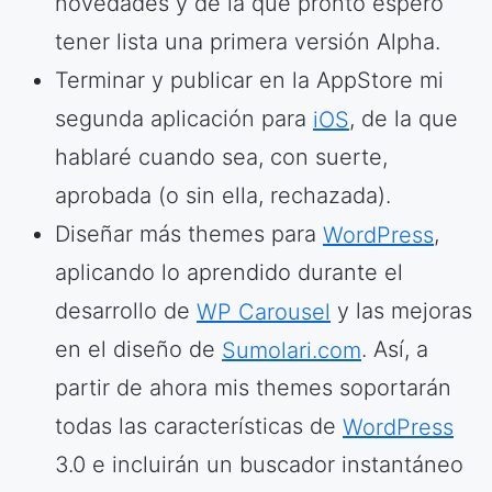
novedades y de la que pronto espero
tener lista una primera versión Alpha.
Terminar y publicar en la AppStore mi
segunda aplicación para
iOS
, de la que
hablaré cuando sea, con suerte,
aprobada (o sin ella, rechazada).
Diseñar más themes para
WordPress
,
aplicando lo aprendido durante el
desarrollo de
WP Carousel
y las mejoras
en el diseño de
Sumolari.com
. Así, a
partir de ahora mis themes soportarán
todas las características de
WordPress
3.0 e incluirán un buscador instantáneo