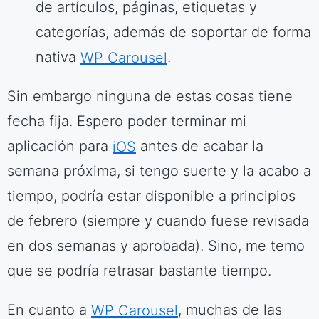
de artículos, páginas, etiquetas y
categorías, además de soportar de forma
nativa
WP Carousel
.
Sin embargo ninguna de estas cosas tiene
fecha fija. Espero poder terminar mi
aplicación para
iOS
antes de acabar la
semana próxima, si tengo suerte y la acabo a
tiempo, podría estar disponible a principios
de febrero (siempre y cuando fuese revisada
en dos semanas y aprobada). Sino, me temo
que se podría retrasar bastante tiempo.
En cuanto a
WP Carousel
, muchas de las