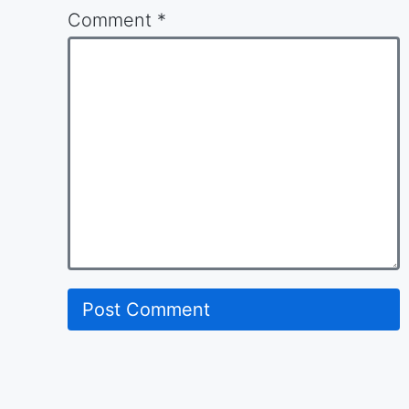
Comment
*