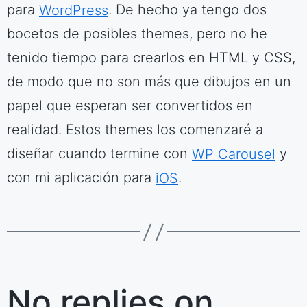
para
WordPress
. De hecho ya tengo dos
bocetos de posibles themes, pero no he
tenido tiempo para crearlos en HTML y CSS,
de modo que no son más que dibujos en un
papel que esperan ser convertidos en
realidad. Estos themes los comenzaré a
diseñar cuando termine con
WP Carousel
y
con mi aplicación para
iOS
.
No replies on