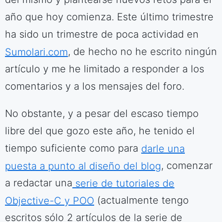
año que hoy comienza. Este último trimestre
ha sido un trimestre de poca actividad en
Sumolari.com
, de hecho no he escrito ningún
artículo y me he limitado a responder a los
comentarios y a los mensajes del foro.
No obstante, y a pesar del escaso tiempo
libre del que gozo este año, he tenido el
tiempo suficiente como para
darle una
puesta a punto al diseño del blog
, comenzar
a redactar una
serie de tutoriales de
Objective-C y POO
(actualmente tengo
escritos sólo 2 artículos de la serie de