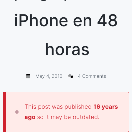
iPhone en 48
horas
May 4, 2010
4 Comments
This post was published
16 years
ago
so it may be outdated.