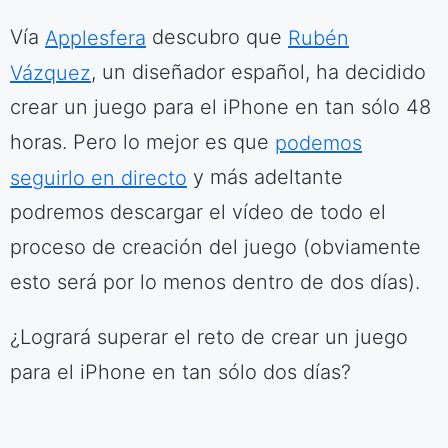
Vía
Applesfera
descubro que
Rubén
Vázquez
, un diseñador español, ha decidido
crear un juego para el iPhone en tan sólo 48
horas. Pero lo mejor es que
podemos
seguirlo en directo
y más adeltante
podremos descargar el vídeo de todo el
proceso de creación del juego (obviamente
esto será por lo menos dentro de dos días).
¿Logrará superar el reto de crear un juego
para el iPhone en tan sólo dos días?