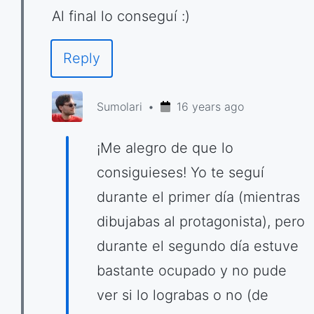
Al final lo conseguí :)
Reply
Sumolari
16 years ago
¡Me alegro de que lo
consiguieses! Yo te seguí
durante el primer día (mientras
dibujabas al protagonista), pero
durante el segundo día estuve
bastante ocupado y no pude
ver si lo lograbas o no (de