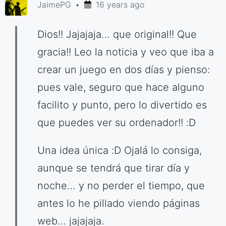
JaimePG
16 years ago
Dios!! Jajajaja… que original!! Que
gracia!! Leo la noticia y veo que iba a
crear un juego en dos días y pienso:
pues vale, seguro que hace alguno
facilito y punto, pero lo divertido es
que puedes ver su ordenador!! :D
Una idea única :D Ojalá lo consiga,
aunque se tendrá que tirar día y
noche… y no perder el tiempo, que
antes lo he pillado viendo páginas
web… jajajaja.