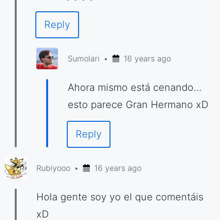
Reply
Sumolari
16 years ago
Ahora mismo está cenando…
esto parece Gran Hermano xD
Reply
Rubiyooo
16 years ago
Hola gente soy yo el que comentáis
xD