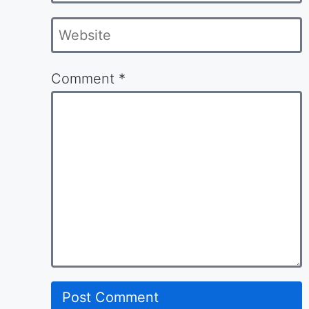
*
Website
Comment
*