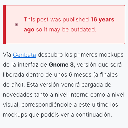
This post was published
16 years
ago
so it may be outdated.
Vía
Genbeta
descubro los primeros mockups
de la interfaz de
Gnome 3
, versión que será
liberada dentro de unos 6 meses (a finales
de año). Esta versión vendrá cargada de
novedades tanto a nivel interno como a nivel
visual, correspondiéndole a este último los
mockups que podéis ver a continuación.