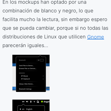
En los mockups han optado por una
combinación de blanco y negro, lo que
facilita mucho la lectura, sin embargo espero
que se pueda cambiar, porque si no todas las
distribuciones de Linux que utilicen
Gnome
parecerán iguales…