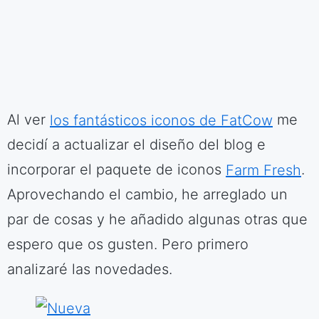
Al ver
los fantásticos iconos de FatCow
me
decidí a actualizar el diseño del blog e
incorporar el paquete de iconos
Farm Fresh
.
Aprovechando el cambio, he arreglado un
par de cosas y he añadido algunas otras que
espero que os gusten. Pero primero
analizaré las novedades.