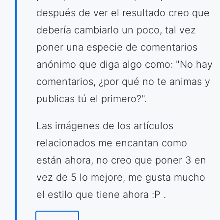
después de ver el resultado creo que
debería cambiarlo un poco, tal vez
poner una especie de comentarios
anónimo que diga algo como: "No hay
comentarios, ¿por qué no te animas y
publicas tú el primero?".
Las imágenes de los artículos
relacionados me encantan como
están ahora, no creo que poner 3 en
vez de 5 lo mejore, me gusta mucho
el estilo que tiene ahora :P .