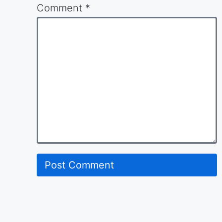
Comment
*