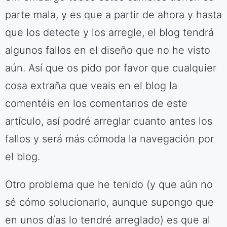
parte mala, y es que a partir de ahora y hasta
que los detecte y los arregle, el blog tendrá
algunos fallos en el diseño que no he visto
aún. Así que os pido por favor que cualquier
cosa extraña que veais en el blog la
comentéis en los comentarios de este
artículo, así podré arreglar cuanto antes los
fallos y será más cómoda la navegación por
el blog.
Otro problema que he tenido (y que aún no
sé cómo solucionarlo, aunque supongo que
en unos días lo tendré arreglado) es que al