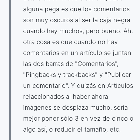
alguna pega es que los comentarios
son muy oscuros al ser la caja negra
cuando hay muchos, pero bueno. Ah,
otra cosa es que cuando no hay
comentarios en un artículo se juntan
las dos barras de "Comentarios",
"Pingbacks y trackbacks" y "Publicar
un comentario". Y quizás en Artículos
relaccionados al haber ahora
imágenes se desplaza mucho, sería
mejor poner sólo 3 en vez de cinco o
algo así, o reducir el tamaño, etc.