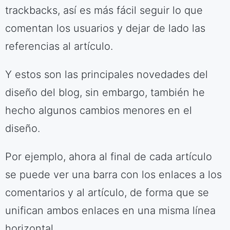
trackbacks, así es más fácil seguir lo que
comentan los usuarios y dejar de lado las
referencias al artículo.
Y estos son las principales novedades del
diseño del blog, sin embargo, también he
hecho algunos cambios menores en el
diseño.
Por ejemplo, ahora al final de cada artículo
se puede ver una barra con los enlaces a los
comentarios y al artículo, de forma que se
unifican ambos enlaces en una misma línea
horizontal.