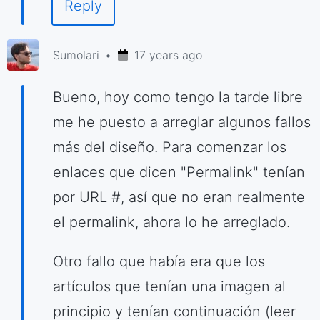
Reply
Sumolari
17 years ago
Bueno, hoy como tengo la tarde libre
me he puesto a arreglar algunos fallos
más del diseño. Para comenzar los
enlaces que dicen "Permalink" tenían
por URL #, así que no eran realmente
el permalink, ahora lo he arreglado.
Otro fallo que había era que los
artículos que tenían una imagen al
principio y tenían continuación (leer