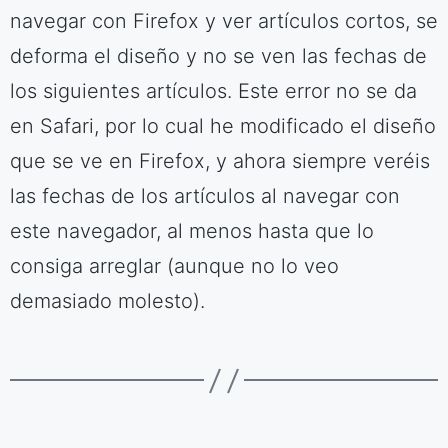
navegar con Firefox y ver artículos cortos, se
deforma el diseño y no se ven las fechas de
los siguientes artículos. Este error no se da
en Safari, por lo cual he modificado el diseño
que se ve en Firefox, y ahora siempre veréis
las fechas de los artículos al navegar con
este navegador, al menos hasta que lo
consiga arreglar (aunque no lo veo
demasiado molesto).