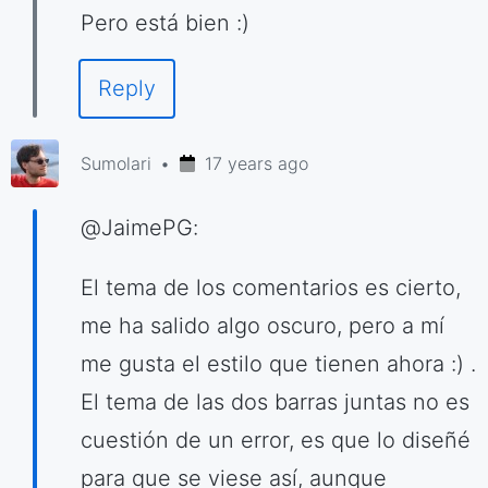
Pero está bien :)
Reply
Sumolari
17 years ago
@JaimePG:
El tema de los comentarios es cierto,
me ha salido algo oscuro, pero a mí
me gusta el estilo que tienen ahora :) .
El tema de las dos barras juntas no es
cuestión de un error, es que lo diseñé
para que se viese así, aunque