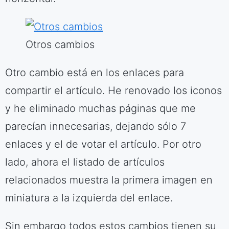
Otros cambios
Otro cambio está en los enlaces para
compartir el artículo. He renovado los iconos
y he eliminado muchas páginas que me
parecían innecesarias, dejando sólo 7
enlaces y el de votar el artículo. Por otro
lado, ahora el listado de artículos
relacionados muestra la primera imagen en
miniatura a la izquierda del enlace.
Sin embargo todos estos cambios tienen su