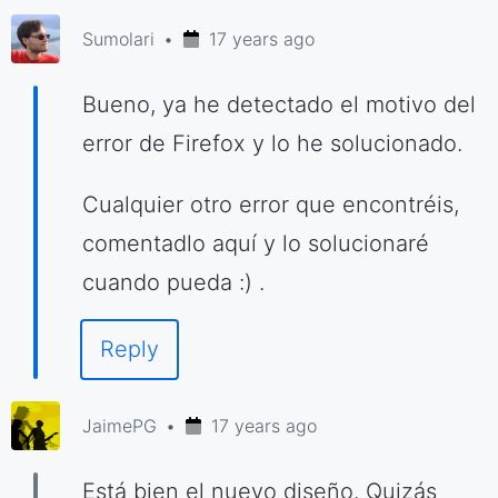
Sumolari
17 years ago
Bueno, ya he detectado el motivo del
error de Firefox y lo he solucionado.
Cualquier otro error que encontréis,
comentadlo aquí y lo solucionaré
cuando pueda :) .
Reply
JaimePG
17 years ago
Está bien el nuevo diseño. Quizás