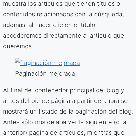
muestra los artículos que tienen títulos o
contenidos relacionados con la búsqueda,
además, al hacer clic en el título
accederemos directamente al artículo que
queremos.
Paginación mejorada
Al final del contenedor principal del blog y
antes del pie de página a partir de ahora se
mostrará un listado de la paginación del blog.
Antes sólo nos dejaba ver la siguiente (o la
anterior) página de artículos, mientras que