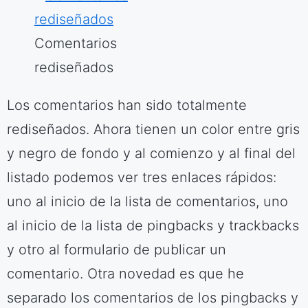
Comentarios
rediseñados
Los comentarios han sido totalmente
rediseñados. Ahora tienen un color entre gris
y negro de fondo y al comienzo y al final del
listado podemos ver tres enlaces rápidos:
uno al inicio de la lista de comentarios, uno
al inicio de la lista de pingbacks y trackbacks
y otro al formulario de publicar un
comentario. Otra novedad es que he
separado los comentarios de los pingbacks y