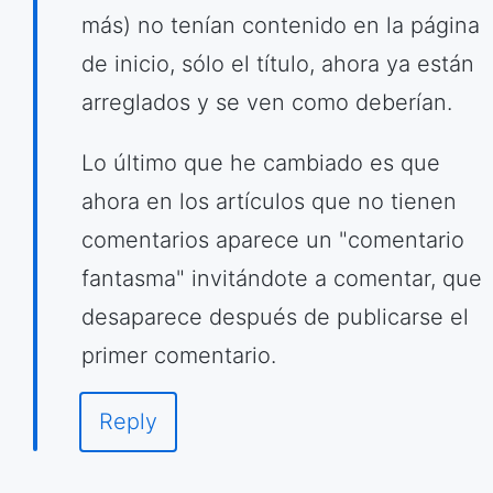
más) no tenían contenido en la página
de inicio, sólo el título, ahora ya están
arreglados y se ven como deberían.
Lo último que he cambiado es que
ahora en los artículos que no tienen
comentarios aparece un "comentario
fantasma" invitándote a comentar, que
desaparece después de publicarse el
primer comentario.
Reply