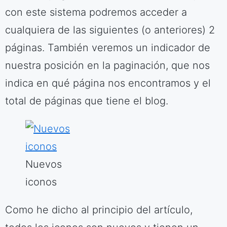
con este sistema podremos acceder a
cualquiera de las siguientes (o anteriores) 2
páginas. También veremos un indicador de
nuestra posición en la paginación, que nos
indica en qué página nos encontramos y el
total de páginas que tiene el blog.
Nuevos
iconos
Como he dicho al principio del artículo,