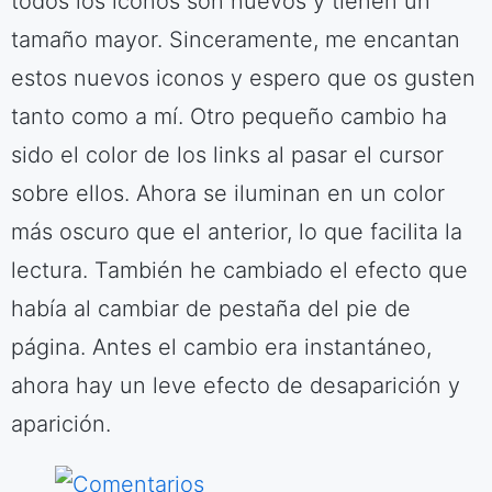
todos los iconos son nuevos y tienen un
tamaño mayor. Sinceramente, me encantan
estos nuevos iconos y espero que os gusten
tanto como a mí. Otro pequeño cambio ha
sido el color de los links al pasar el cursor
sobre ellos. Ahora se iluminan en un color
más oscuro que el anterior, lo que facilita la
lectura. También he cambiado el efecto que
había al cambiar de pestaña del pie de
página. Antes el cambio era instantáneo,
ahora hay un leve efecto de desaparición y
aparición.