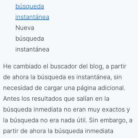
Nueva
búsqueda
instantánea
He cambiado el buscador del blog, a partir
de ahora la búsqueda es instantánea, sin
necesidad de cargar una página adicional.
Antes los resultados que salían en la
búsqueda inmediata no eran muy exactos y
la búsqueda no era nada útil. Sin embargo, a
partir de ahora la búsqueda inmediata