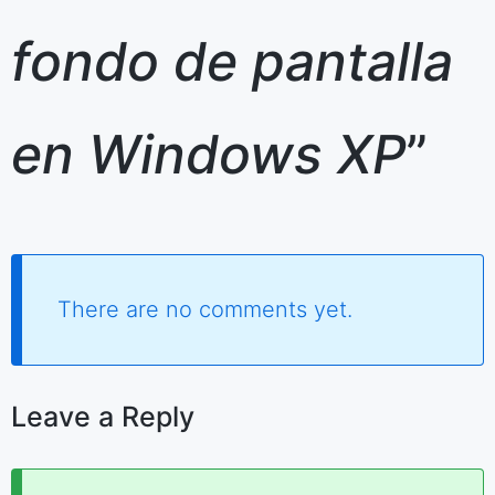
fondo de pantalla
en Windows XP
”
There are no comments yet.
Leave a Reply