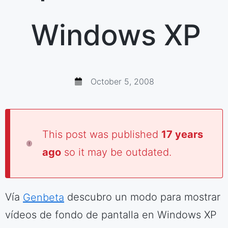
Windows XP
October 5, 2008
This post was published
17 years
ago
so it may be outdated.
Vía
Genbeta
descubro un modo para mostrar
vídeos de fondo de pantalla en Windows XP