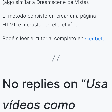
(algo similar a Dreamscene de Vista).
El método consiste en crear una página
HTML e incrustar en ella el vídeo.
Podéis leer el tutorial completo en
Genbeta
.
No replies on “
Usa
vídeos como