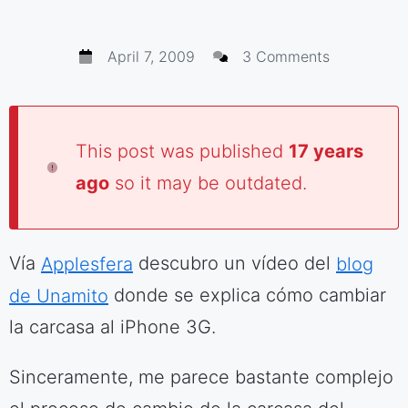
April 7, 2009
3 Comments
This post was published
17 years
ago
so it may be outdated.
Vía
Applesfera
descubro un vídeo del
blog
de Unamito
donde se explica cómo cambiar
la carcasa al iPhone 3G.
Sinceramente, me parece bastante complejo