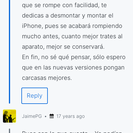
que se rompe con facilidad, te
dedicas a desmontar y montar el
iPhone, pues se acabará rompiendo
mucho antes, cuanto mejor trates al
aparato, mejor se conservará.
En fin, no sé qué pensar, sólo espero
que en las nuevas versiones pongan
carcasas mejores.
Reply
JaimePG
17 years ago