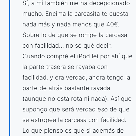
Sí, a mí también me ha decepcionado
mucho. Encima la carcasita te cuesta
nada más y nada menos que 40€.
Sobre lo de que se rompe la carcasa
con facilidad… no sé qué decir.
Cuando compré el iPod leí por ahí que
la parte trasera se rayaba con
facilidad, y era verdad, ahora tengo la
parte de atrás bastante rayada
(aunque no está rota ni nada). Así que
supongo que será verdad eso de que
se estropea la carcasa con facilidad.
Lo que pienso es que si además de