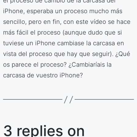
el proceso de cambio de la carcasa del
iPhone, esperaba un proceso mucho más
sencillo, pero en fin, con este vídeo se hace
más fácil el proceso (aunque dudo que si
tuviese un iPhone cambiase la carcasa en
vista del proceso que hay que seguir). ¿Qué
os parece el proceso? ¿Cambiaríais la
carcasa de vuestro iPhone?
3 replies on