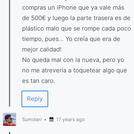
compras un iPhone que ya vale más
de 500€ y luego la parte trasera es de
plástico malo que se rompe cada poco
tiempo, pues… Yo creía que era de
mejor calidad!
No queda mal con la nueva, pero yo
no me atrevería a toquetear algo que
es tan caro.
Reply
Sumolari
17 years ago