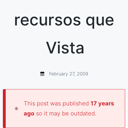
recursos que
Vista
February 27, 2009
This post was published
17 years
ago
so it may be outdated.