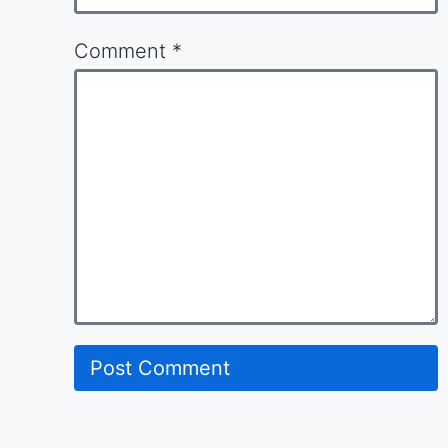
Comment
*