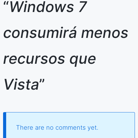
“
Windows 7
consumirá menos
recursos que
Vista
”
There are no comments yet.