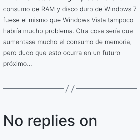
consumo de RAM y disco duro de Windows 7
fuese el mismo que Windows Vista tampoco
habría mucho problema. Otra cosa sería que
aumentase mucho el consumo de memoria,
pero dudo que esto ocurra en un futuro
próximo…
No replies on