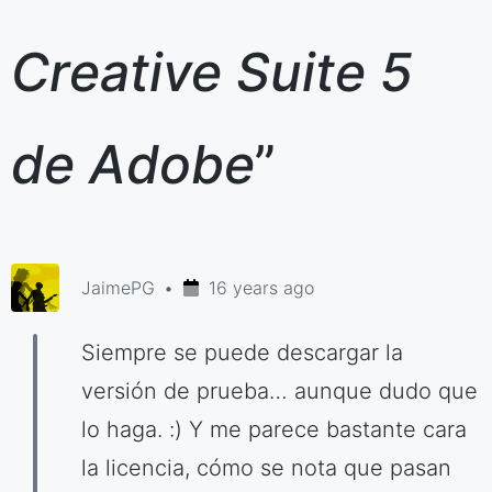
Creative Suite 5
de Adobe
”
JaimePG
16 years ago
Siempre se puede descargar la
versión de prueba… aunque dudo que
lo haga. :) Y me parece bastante cara
la licencia, cómo se nota que pasan