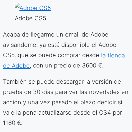
Adobe CS5
Acaba de llegarme un email de Adobe
avisándome: ya está disponible el Adobe
CS5, que se puede comprar desde
la tienda
de Adobe
, con un precio de 3600 €.
También se puede descargar la versión de
prueba de 30 días para ver las novedades en
acción y una vez pasado el plazo decidir si
vale la pena actualizarse desde el CS4 por
1160 €.