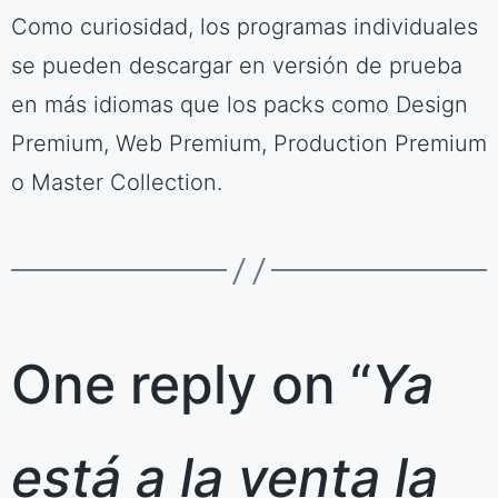
Como curiosidad, los programas individuales
se pueden descargar en versión de prueba
en más idiomas que los packs como Design
Premium, Web Premium, Production Premium
o Master Collection.
One reply on “
Ya
está a la venta la