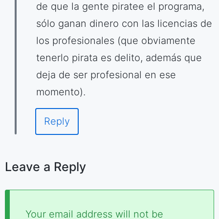
de que la gente piratee el programa,
sólo ganan dinero con las licencias de
los profesionales (que obviamente
tenerlo pirata es delito, además que
deja de ser profesional en ese
momento).
Reply
Leave a Reply
Required
Your email address will not be