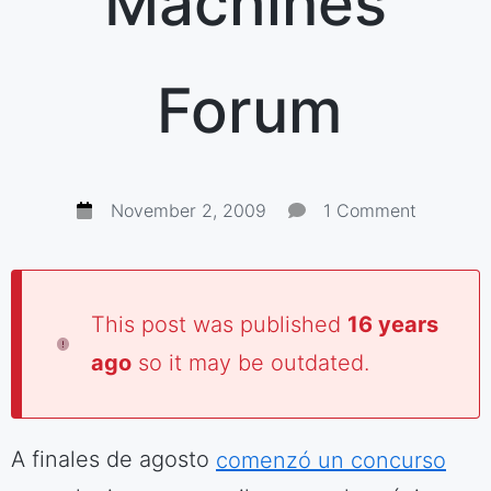
Machines
Forum
November 2, 2009
1 Comment
This post was published
16 years
ago
so it may be outdated.
A finales de agosto
comenzó un concurso