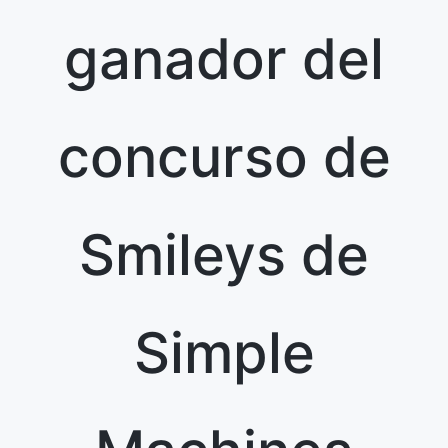
ganador del
concurso de
Smileys de
Simple