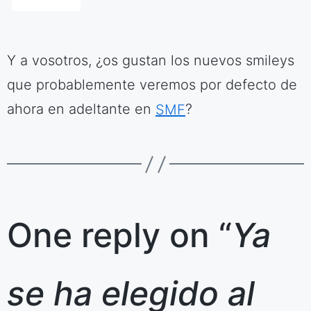
Y a vosotros, ¿os gustan los nuevos smileys
que probablemente veremos por defecto de
ahora en adeltante en
SMF
?
One reply on “
Ya
se ha elegido al