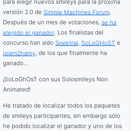
para elegir nuevos smileys para la próxima
versión 2.0 de
Simple Machines Forum
.
Después de un mes de votaciones,
se ha
elegido el ganador
. Los finalistas del
concurso han sido
Spektral
,
SoLoGHoST
e
islam2hamy
, de los que finalmente ha
ganado…
¡SoLoGhOsT con sus Solosmileys Non
Animated!
He tratado de localizar todos los paquetes
de smileys participantes, sin embargo sólo
he podido localizar el ganador y uno de los