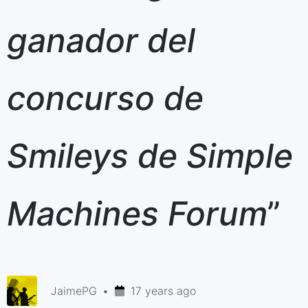
ganador del
concurso de
Smileys de Simple
Machines Forum
”
JaimePG
17 years ago