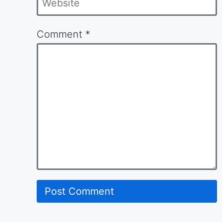
Comment
*