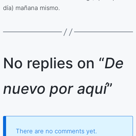
día) mañana mismo.
No replies on “
De
nuevo por aquí
”
There are no comments yet.