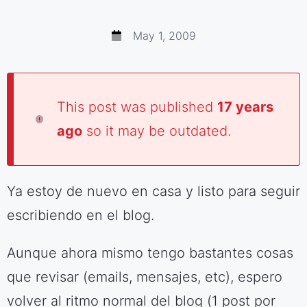
May 1, 2009
This post was published
17 years
ago
so it may be outdated.
Ya estoy de nuevo en casa y listo para seguir
escribiendo en el blog.
Aunque ahora mismo tengo bastantes cosas
que revisar (emails, mensajes, etc), espero
volver al ritmo normal del blog (1 post por