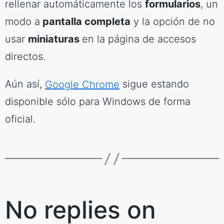
rellenar automáticamente los
formularios
, un
modo a
pantalla completa
y la opción de no
usar
miniaturas
en la página de accesos
directos.
Aún así,
Google Chrome
sigue estando
disponible sólo para Windows de forma
oficial.
No replies on