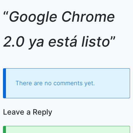
“
Google Chrome
2.0 ya está listo
”
There are no comments yet.
Leave a Reply