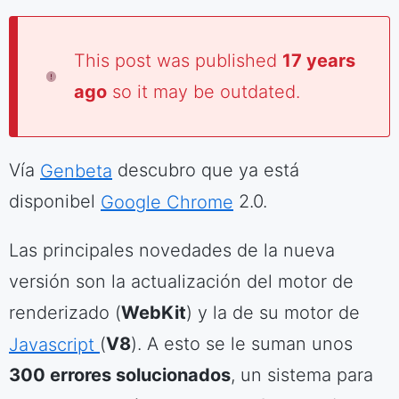
This post was published
17 years
ago
so it may be outdated.
Vía
Genbeta
descubro que ya está
disponibel
Google Chrome
2.0.
Las principales novedades de la nueva
versión son la actualización del motor de
renderizado (
WebKit
) y la de su motor de
Javascript
(
V8
). A esto se le suman unos
300 errores solucionados
, un sistema para