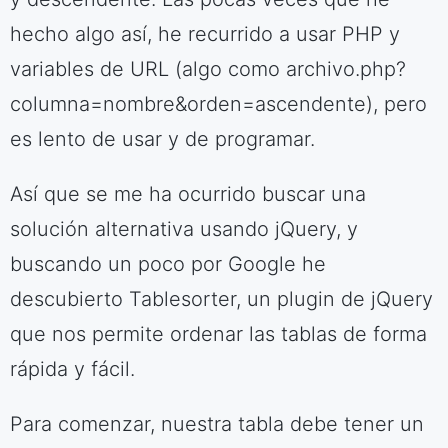
hecho algo así, he recurrido a usar PHP y
variables de URL (algo como archivo.php?
columna=nombre&orden=ascendente), pero
es lento de usar y de programar.
Así que se me ha ocurrido buscar una
solución alternativa usando jQuery, y
buscando un poco por Google he
descubierto Tablesorter, un plugin de jQuery
que nos permite ordenar las tablas de forma
rápida y fácil.
Para comenzar, nuestra tabla debe tener un