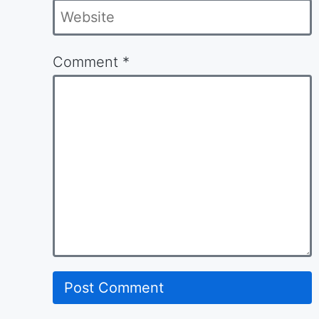
Website
Comment
*