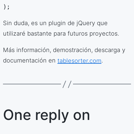
);
Sin duda, es un plugin de jQuery que
utilizaré bastante para futuros proyectos.
Más información, demostración, descarga y
documentación en
tablesorter.com
.
One reply on