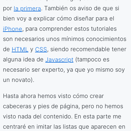
por
la primera
. También os aviso de que si
bien voy a explicar cómo diseñar para el
iPhone
, para comprender estos tutoriales
son necesarios unos mínimos conocimientos
de
HTML
y
CSS
, siendo recomendable tener
alguna idea de
Javascript
(tampoco es
necesario ser experto, ya que yo mismo soy
un novato).
Hasta ahora hemos visto cómo crear
cabeceras y pies de página, pero no hemos
visto nada del contenido. En esta parte me
centraré en imitar las listas que aparecen en