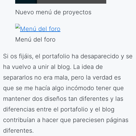
Nuevo menú de proyectos
Menú del foro
Si os fijáis, el portafolio ha desaparecido y se
ha vuelvo a unir al blog. La idea de
separarlos no era mala, pero la verdad es
que se me hacía algo incómodo tener que
mantener dos diseños tan diferentes y las
diferencias entre el portafolio y el blog
contribuían a hacer que pareciesen páginas
diferentes.