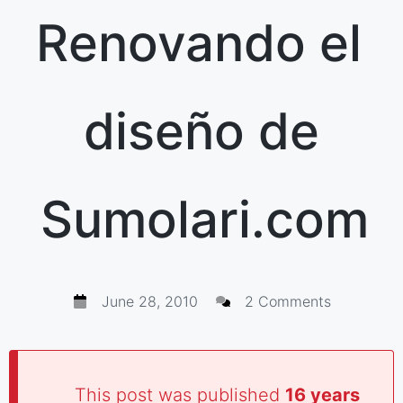
Renovando el
diseño de
Sumolari.com
June 28, 2010
2 Comments
This post was published
16 years