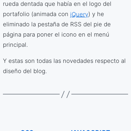
rueda dentada que había en el logo del
portafolio (animada con
jQuery
) y he
eliminado la pestaña de RSS del pie de
página para poner el icono en el menú
principal.
Y estas son todas las novedades respecto al
diseño del blog.