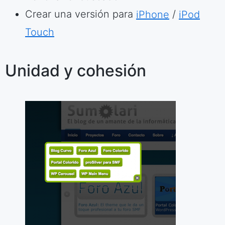
Crear una versión para
iPhone
/
iPod
Touch
Unidad y cohesión