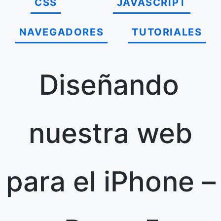
CSS
JAVASCRIPT
NAVEGADORES
TUTORIALES
Diseñando
nuestra web
para el iPhone –