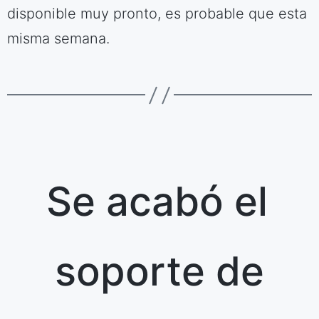
disponible muy pronto, es probable que esta
misma semana.
Se acabó el
soporte de