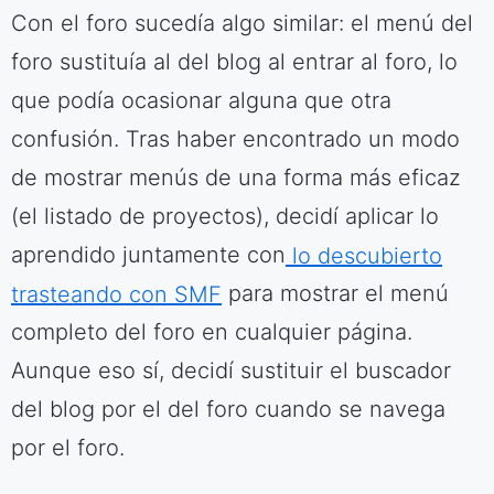
Con el foro sucedía algo similar: el menú del
foro sustituía al del blog al entrar al foro, lo
que podía ocasionar alguna que otra
confusión. Tras haber encontrado un modo
de mostrar menús de una forma más eficaz
(el listado de proyectos), decidí aplicar lo
aprendido juntamente con
lo descubierto
trasteando con SMF
para mostrar el menú
completo del foro en cualquier página.
Aunque eso sí, decidí sustituir el buscador
del blog por el del foro cuando se navega
por el foro.