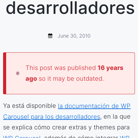
desarrolladores
June 30, 2010
This post was published
16 years
ago
so it may be outdated.
Ya está disponible
la documentación de WP
Carousel para los desarrolladores
, en la que
se explica cómo crear extras y themes para