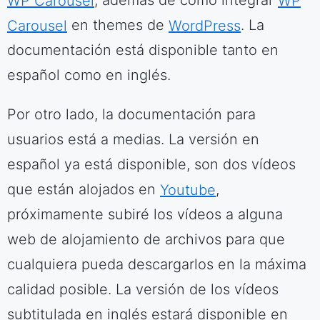
WP Carousel
, además de cómo integrar
WP
Carousel
en themes de
WordPress
. La
documentación está disponible tanto en
español como en inglés.
Por otro lado, la documentación para
usuarios está a medias. La versión en
español ya está disponible, son dos vídeos
que están alojados en
Youtube
,
próximamente subiré los vídeos a alguna
web de alojamiento de archivos para que
cualquiera pueda descargarlos en la máxima
calidad posible. La versión de los vídeos
subtitulada en inglés estará disponible en