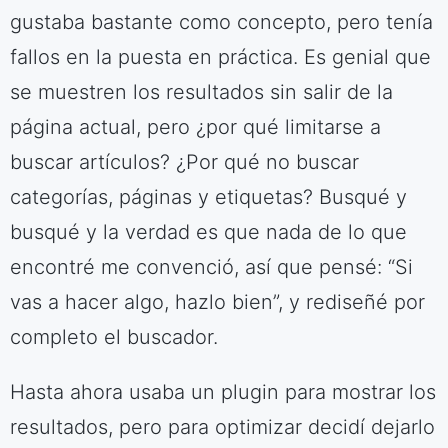
gustaba bastante como concepto, pero tenía
fallos en la puesta en práctica. Es genial que
se muestren los resultados sin salir de la
página actual, pero ¿por qué limitarse a
buscar artículos? ¿Por qué no buscar
categorías, páginas y etiquetas? Busqué y
busqué y la verdad es que nada de lo que
encontré me convenció, así que pensé: “Si
vas a hacer algo, hazlo bien”, y rediseñé por
completo el buscador.
Hasta ahora usaba un plugin para mostrar los
resultados, pero para optimizar decidí dejarlo