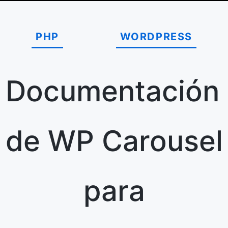
PHP
WORDPRESS
Documentación
de WP Carousel
para