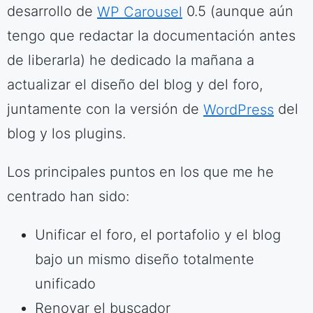
desarrollo de
WP Carousel
0.5 (aunque aún
tengo que redactar la documentación antes
de liberarla) he dedicado la mañana a
actualizar el diseño del blog y del foro,
juntamente con la versión de
WordPress
del
blog y los plugins.
Los principales puntos en los que me he
centrado han sido:
Unificar el foro, el portafolio y el blog
bajo un mismo diseño totalmente
unificado
Renovar el buscador