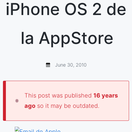
iPhone OS 2 de
la AppStore
June 30, 2010
This post was published
16 years
ago
so it may be outdated.