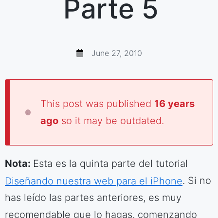
Parte 5
June 27, 2010
This post was published
16 years
ago
so it may be outdated.
Nota:
Esta es la quinta parte del tutorial
Diseñando nuestra web para el iPhone
. Si no
has leído las partes anteriores, es muy
recomendable que lo hagas, comenzando