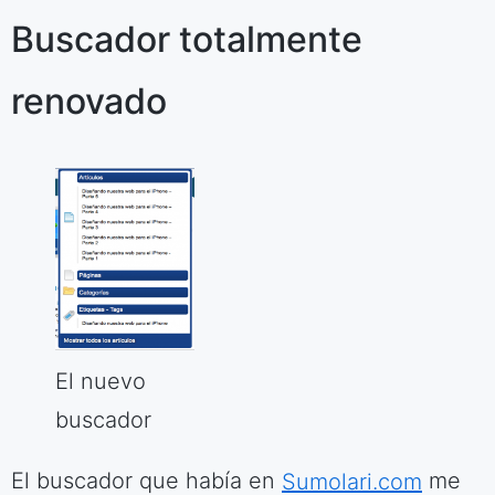
Buscador totalmente
renovado
El nuevo
buscador
El buscador que había en
Sumolari.com
me