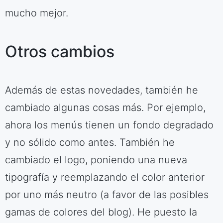
mucho mejor.
Otros cambios
Además de estas novedades, también he
cambiado algunas cosas más. Por ejemplo,
ahora los menús tienen un fondo degradado
y no sólido como antes. También he
cambiado el logo, poniendo una nueva
tipografía y reemplazando el color anterior
por uno más neutro (a favor de las posibles
gamas de colores del blog). He puesto la