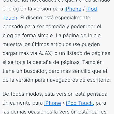
el blog en la versión para
iPhone
/
iPod
Touch
. El diseño está especialmente
pensado para ser cómodo y poder leer el
blog de forma simple. La página de inicio
muestra los últimos artículos (se pueden
cargar más vía AJAX) o un listado de páginas
si se toca la pestaña de páginas. También
tiene un buscador, pero más sencillo que el
de la versión para navegadores de escritorio.
De todos modos, esta versión está pensada
únicamente para
iPhone
/
iPod Touch
, para
las demás ocasiones la versión estándar es