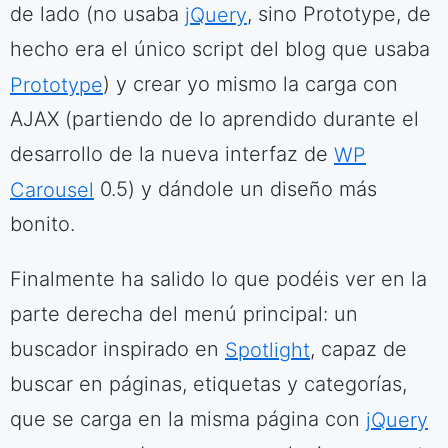
de lado (no usaba
jQuery
, sino Prototype, de
hecho era el único script del blog que usaba
Prototype
) y crear yo mismo la carga con
AJAX (partiendo de lo aprendido durante el
desarrollo de la nueva interfaz de
WP
Carousel
0.5) y dándole un diseño más
bonito.
Finalmente ha salido lo que podéis ver en la
parte derecha del menú principal: un
buscador inspirado en
Spotlight
, capaz de
buscar en páginas, etiquetas y categorías,
que se carga en la misma página con
jQuery