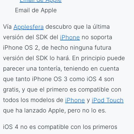
Email de Apple
Vía
Applesfera
descubro que la última
versión del SDK del
iPhone
no soporta
iPhone OS 2, de hecho ninguna futura
versión del SDK lo hará. En principio puede
parecer una tontería, teniendo en cuenta
que tanto iPhone OS 3 como iOS 4 son
gratis, y que el primero es compatible con
todos los modelos de
iPhone
y
iPod Touch
que ha lanzado Apple, pero no lo es.
iOS 4 no es compatible con los primeros