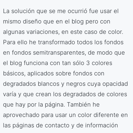
La solución que se me ocurrió fue usar el
mismo diseño que en el blog pero con
algunas variaciones, en este caso de color.
Para ello he transformado todos los fondos
en fondos semitransparentes, de modo que
el blog funciona con tan sólo 3 colores
básicos, aplicados sobre fondos con
degradados blancos y negros cuya opacidad
varía y que crean los degradados de colores
que hay por la página. También he
aprovechado para usar un color diferente en
las páginas de contacto y de información