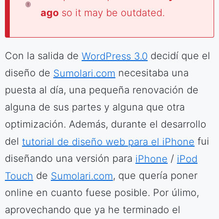
ago
so it may be outdated.
Con la salida de
WordPress 3.0
decidí que el
diseño de
Sumolari.com
necesitaba una
puesta al día, una pequeña renovación de
alguna de sus partes y alguna que otra
optimización. Además, durante el desarrollo
del
tutorial de diseño web para el iPhone
fui
diseñando una versión para
iPhone
/
iPod
Touch
de
Sumolari.com
, que quería poner
online en cuanto fuese posible. Por úlimo,
aprovechando que ya he terminado el