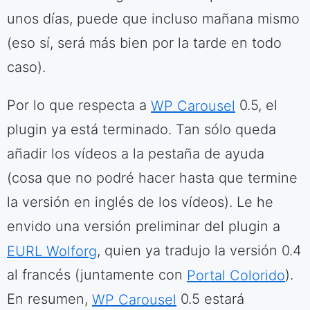
unos días, puede que incluso mañana mismo
(eso sí, será más bien por la tarde en todo
caso).
Por lo que respecta a
WP Carousel
0.5, el
plugin ya está terminado. Tan sólo queda
añadir los vídeos a la pestaña de ayuda
(cosa que no podré hacer hasta que termine
la versión en inglés de los vídeos). Le he
envido una versión preliminar del plugin a
EURL Wolforg
, quien ya tradujo la versión 0.4
al francés (juntamente con
Portal Colorido
).
En resumen,
WP Carousel
0.5 estará