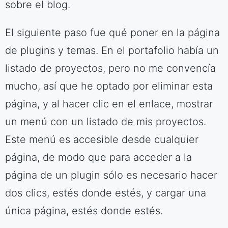
sobre el blog.
El siguiente paso fue qué poner en la página
de plugins y temas. En el portafolio había un
listado de proyectos, pero no me convencía
mucho, así que he optado por eliminar esta
página, y al hacer clic en el enlace, mostrar
un menú con un listado de mis proyectos.
Este menú es accesible desde cualquier
página, de modo que para acceder a la
página de un plugin sólo es necesario hacer
dos clics, estés donde estés, y cargar una
única página, estés donde estés.