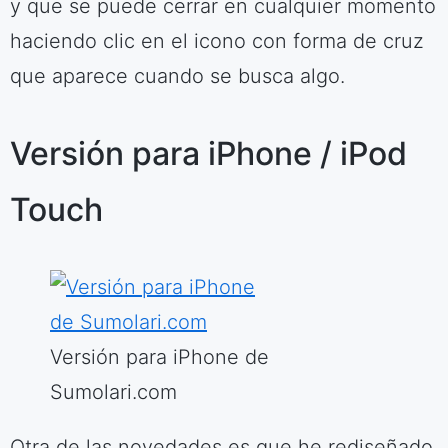
y que se puede cerrar en cualquier momento
haciendo clic en el icono con forma de cruz
que aparece cuando se busca algo.
Versión para iPhone / iPod
Touch
Versión para iPhone de
Sumolari.com
Otra de las novedades es que he rediseñado