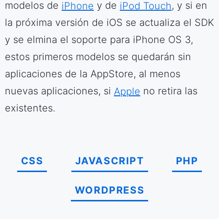
modelos de
iPhone
y de
iPod Touch
, y si en
la próxima versión de iOS se actualiza el SDK
y se elmina el soporte para iPhone OS 3,
estos primeros modelos se quedarán sin
aplicaciones de la AppStore, al menos
nuevas aplicaciones, si
Apple
no retira las
existentes.
CSS
JAVASCRIPT
PHP
WORDPRESS